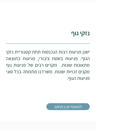
נזקי גוף
ישנן פגיעות רבות הנכנסות תחת קטגוריית נזקי
הגוף. פגיעות בשטח ציבורי, פגיעות כתוצאה
מתאונות שונות. מקרים רבים של פגיעות גוף
מקנים זכויות שונות.
משרדנו מתמחה בכל סוגי
פגיעות הגוף.
עורך דין נזקי גוף
למאמרים בתחום