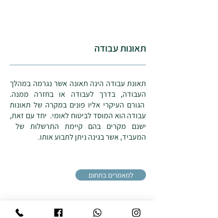
תאונות עבודה
תאונת עבודה הינה תאונה אשר נגרמה במהלך
העבודה, בדרך לעבודה או בחזרה ממנה.
הגורם העיקרי אליו פונים במקרה של תאונות
עבודה הוא המוסד לביטוח לאומי. יחד עם זאת,
ישנם מקרים בהם קיימת התרשלות של
המעביד, אשר בגינה ניתן לתבוע אותו.
עורך דין תאונת עבודה
למאמרים בתחום