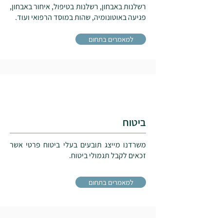
רשלנות באבחון, רשלנות בטיפול, איחור באבחון,
פגיעה באוטונומיה, שהות במוסד הרפואי ועוד.
עורך דין רשלנות רפואית
למאמרים בתחום
ביטוח
משרדנו מייצג תובעים בעלי ביטוח פרטי אשר
זכאים לקבל תגמולי ביטוח.
למאמרים בתחום