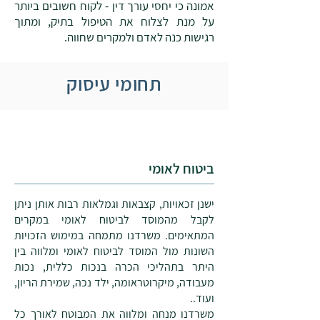
אמונה כי יחסי עורך דין - לקוח חשובים ביותר
על מנת לצלוח את הטיפול בתיק, ומתוך
רגישות כנה לאדם ולמקרים שחווה.
תחומי עיסוק
ביטוח לאומי
ישנן זכאויות, קצבאות וגמלאות רבות אותן ניתן
לקבל מהמוסד לביטוח לאומי במקרים
המתאימים. משרדנו מתמחה במימוש הזכויות
השונות מול המוסד לביטוח לאומי ומלווה בין
היתר בתהליכי הכרה בנכות כללית, נכות
מעבודה, מיקרוטראומה, ילד נכה, שמירת הריון,
ועוד..
משרדנו מנחה ומלווה את המבוטח לאורך כל