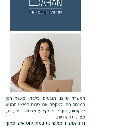
המשרד מייצג תובעים בלבד, כאשר הקו
המנחה הינו למקסם את סכום הפיצוי המגיע
ללקוחות, תוך ליווי מקצועי ושימוש בידע רב,
מציונות ויסודיות.
רוח המשרד מאופיינת במתן יחס אישי
מתוך